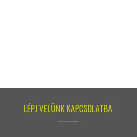
LÉPJ VELÜNK KAPCSOLATBA