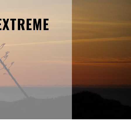
EXTREME