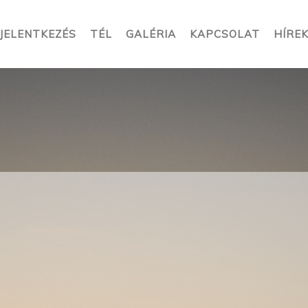
JELENTKEZÉS
TÉL
GALÉRIA
KAPCSOLAT
HÍRE