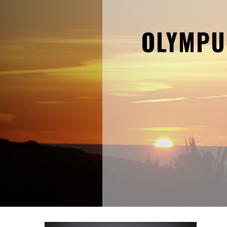
OLYMPU