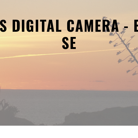
S DIGITAL CAMERA - 
SE