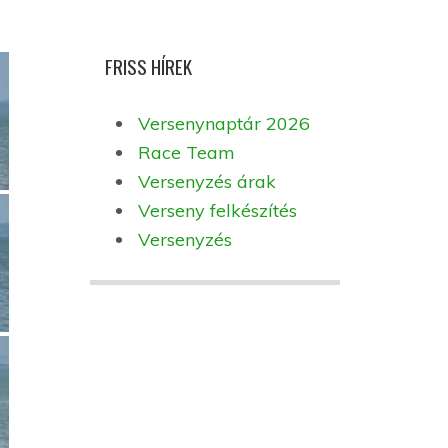
FRISS HÍREK
Versenynaptár 2026
Race Team
Versenyzés árak
Verseny felkészítés
Versenyzés