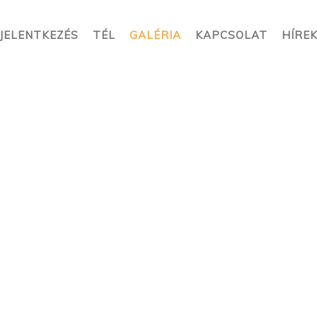
JELENTKEZÉS
TÉL
GALÉRIA
KAPCSOLAT
HÍRE