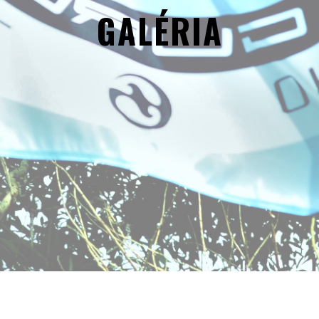
GALÉRIA