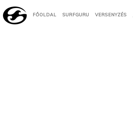
FŐOLDAL
SURFGURU
VERSENYZÉS