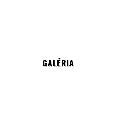
GALÉRIA