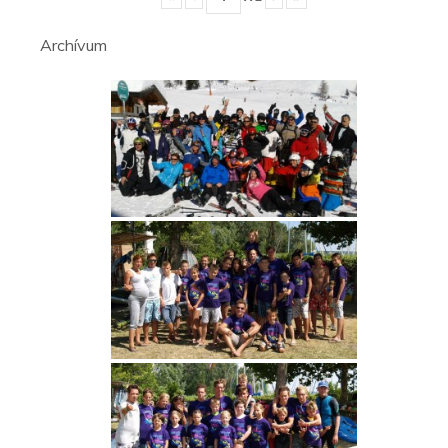
Archívum