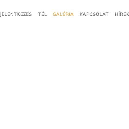
JELENTKEZÉS
TÉL
GALÉRIA
KAPCSOLAT
HÍRE