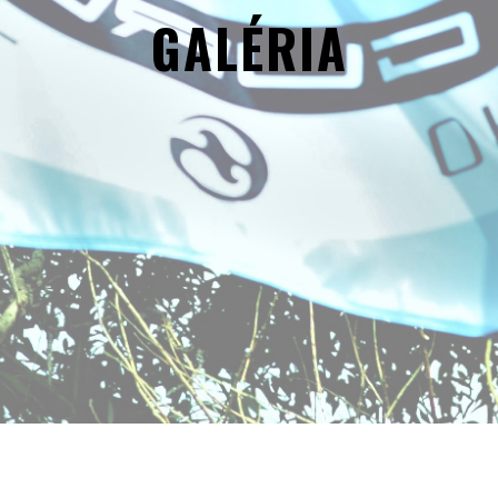
GALÉRIA