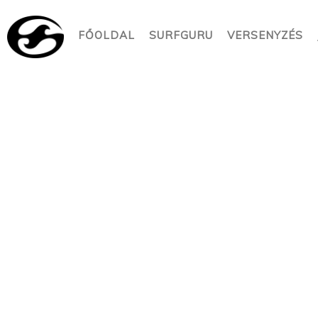
FŐOLDAL
SURFGURU
VERSENYZÉS