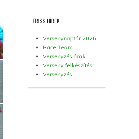
FRISS HÍREK
Versenynaptár 2026
Race Team
Versenyzés árak
Verseny felkészítés
Versenyzés