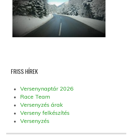
FRISS HÍREK
Versenynaptár 2026
Race Team
Versenyzés árak
Verseny felkészítés
Versenyzés