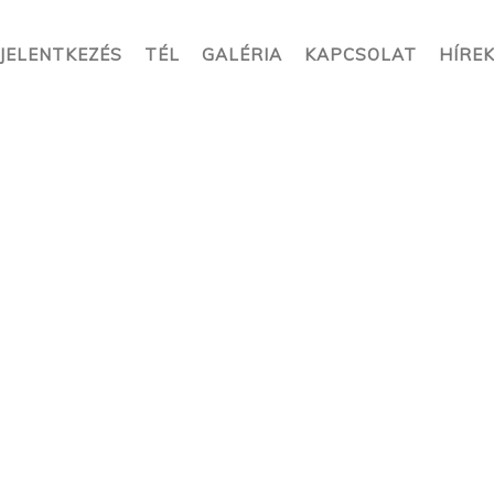
JELENTKEZÉS
TÉL
GALÉRIA
KAPCSOLAT
HÍRE