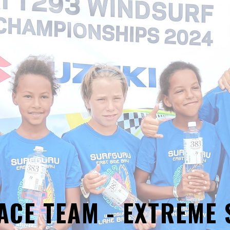
ACE TEAM - EXTREME 