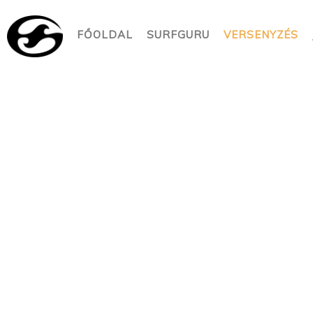
FŐOLDAL
SURFGURU
VERSENYZÉS