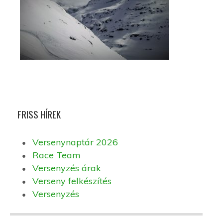
FRISS HÍREK
Versenynaptár 2026
Race Team
Versenyzés árak
Verseny felkészítés
Versenyzés