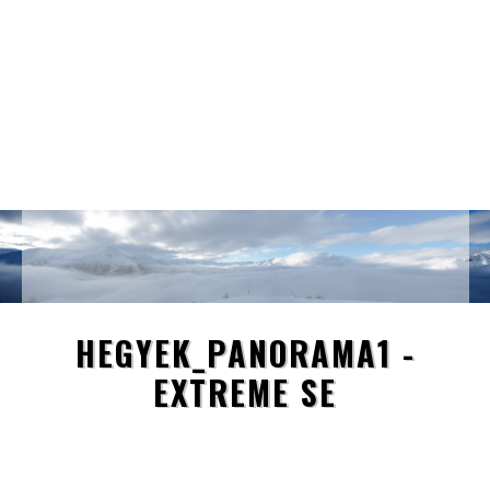
HEGYEK_PANORAMA1 -
EXTREME SE