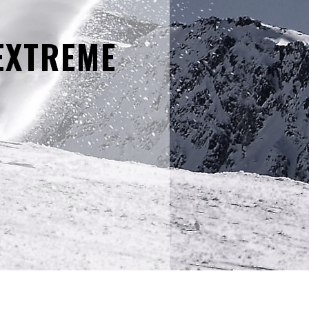
EXTREME