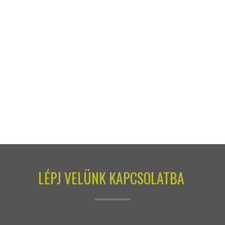
LÉPJ VELÜNK KAPCSOLATBA