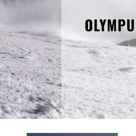
OLYMPU