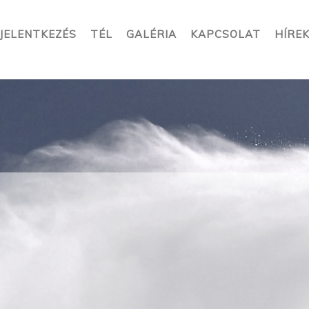
JELENTKEZÉS
TÉL
GALÉRIA
KAPCSOLAT
HÍRE