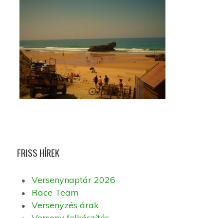
FRISS HÍREK
Versenynaptár 2026
Race Team
Versenyzés árak
Verseny felkészítés