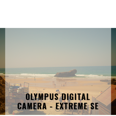
OLYMPUS DIGITAL
CAMERA - EXTREME SE