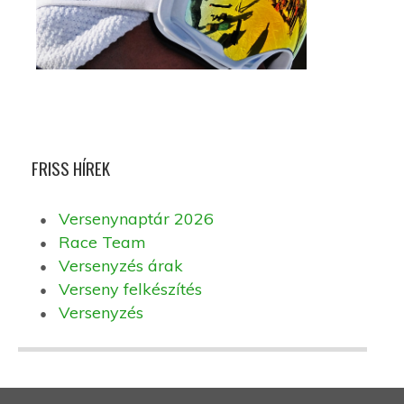
FRISS HÍREK
Versenynaptár 2026
Race Team
Versenyzés árak
Verseny felkészítés
Versenyzés