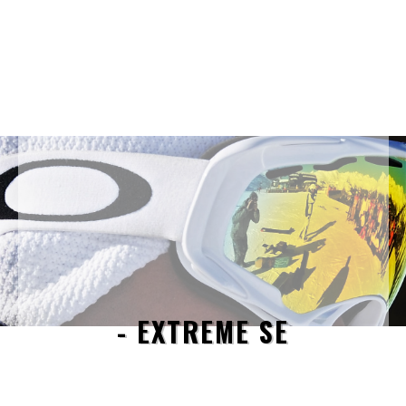
- EXTREME SE