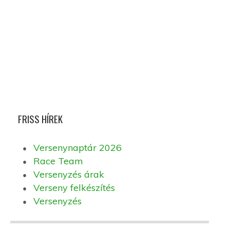
FRISS HÍREK
Versenynaptár 2026
Race Team
Versenyzés árak
Verseny felkészítés
Versenyzés