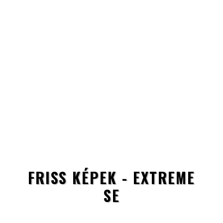
FRISS KÉPEK - EXTREME
SE