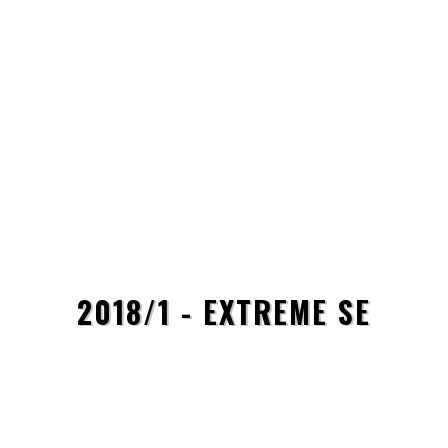
2018/1 - EXTREME SE