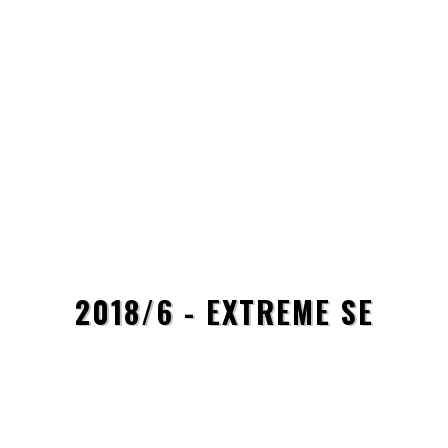
2018/6 - EXTREME SE