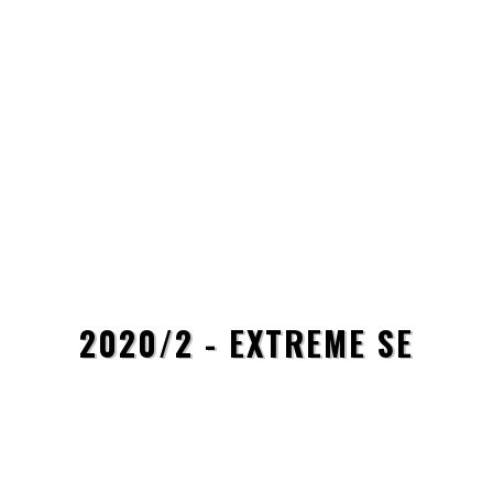
2020/2 - EXTREME SE