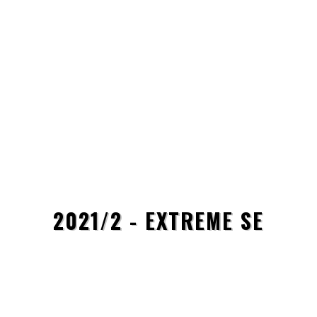
2021/2 - EXTREME SE