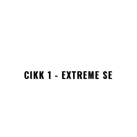
CIKK 1 - EXTREME SE