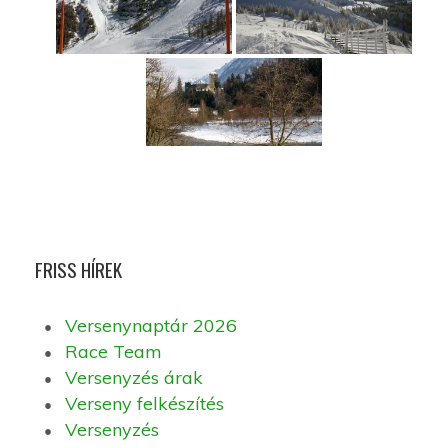
FRISS HÍREK
Versenynaptár 2026
Race Team
Versenyzés árak
Verseny felkészítés
Versenyzés