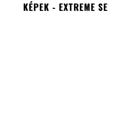
KÉPEK - EXTREME SE