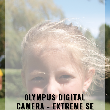
OLYMPUS DIGITAL
CAMERA - EXTREME SE