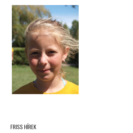
FRISS HÍREK