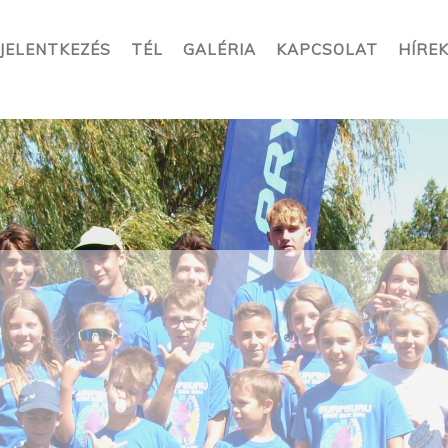
JELENTKEZÉS
TÉL
GALÉRIA
KAPCSOLAT
HÍRE