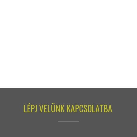
LÉPJ VELÜNK KAPCSOLATBA