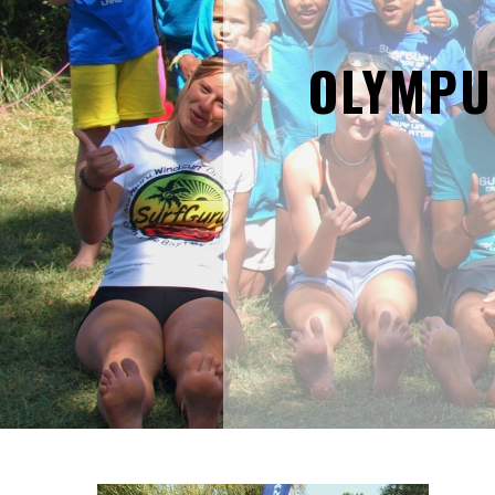
OLYMPU