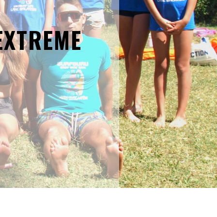
EXTREME