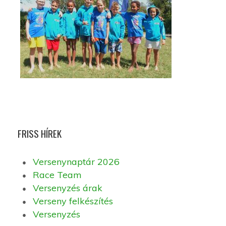
FRISS HÍREK
Versenynaptár 2026
Race Team
Versenyzés árak
Verseny felkészítés
Versenyzés