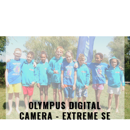
OLYMPUS DIGITAL
CAMERA - EXTREME SE