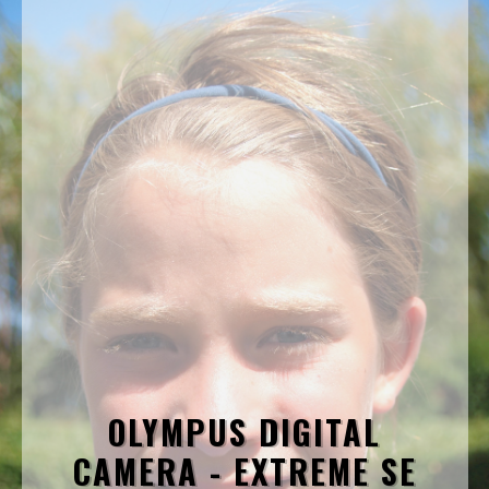
OLYMPUS DIGITAL
CAMERA - EXTREME SE