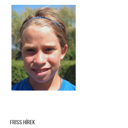
FRISS HÍREK