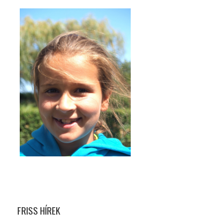
FRISS HÍREK