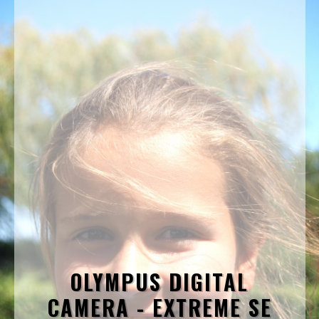
OLYMPUS DIGITAL
CAMERA - EXTREME SE