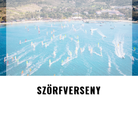
SZÖRFVERSENY