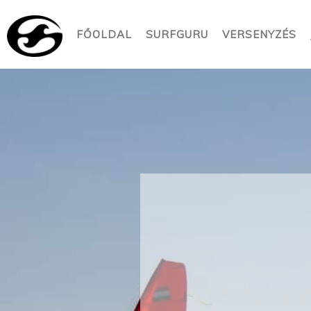
FŐOLDAL
SURFGURU
VERSENYZÉS