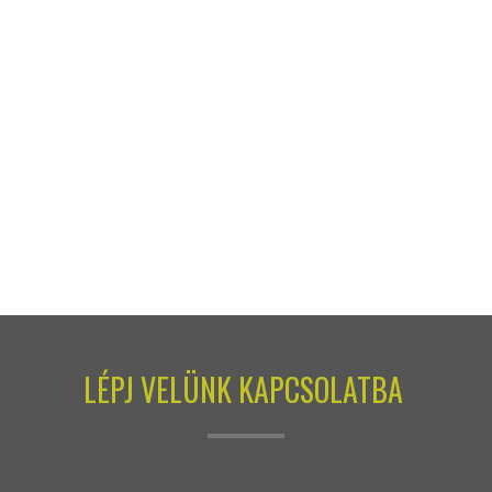
LÉPJ VELÜNK KAPCSOLATBA