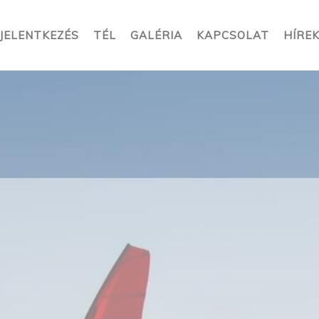
JELENTKEZÉS
TÉL
GALÉRIA
KAPCSOLAT
HÍRE