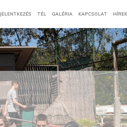
JELENTKEZÉS
TÉL
GALÉRIA
KAPCSOLAT
HÍRE