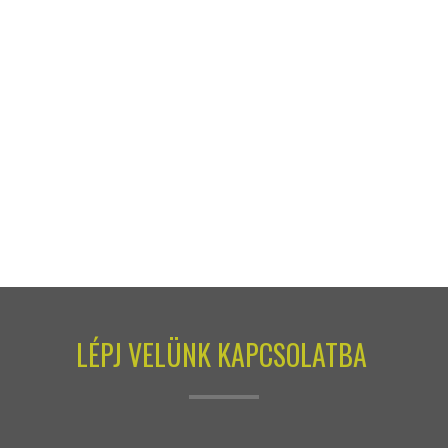
LÉPJ VELÜNK KAPCSOLATBA