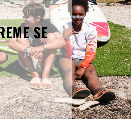
REME SE