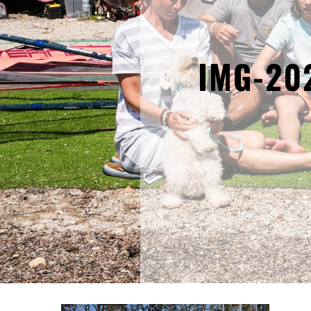
IMG-20