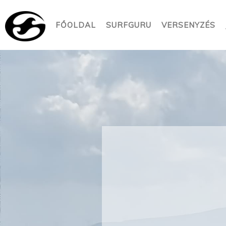
FŐOLDAL
SURFGURU
VERSENYZÉS