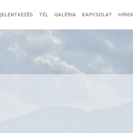
JELENTKEZÉS
TÉL
GALÉRIA
KAPCSOLAT
HÍRE