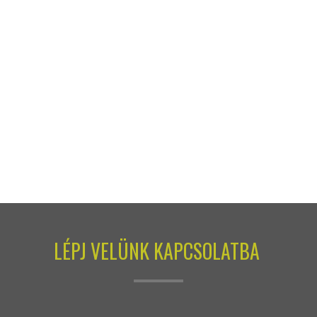
LÉPJ VELÜNK KAPCSOLATBA