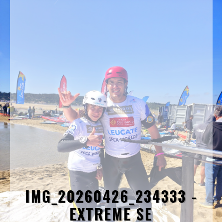
IMG_20260426_234333 -
EXTREME SE