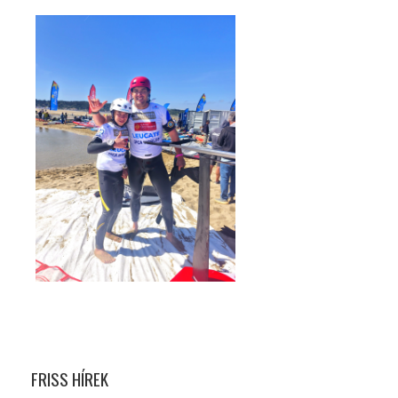
FRISS HÍREK