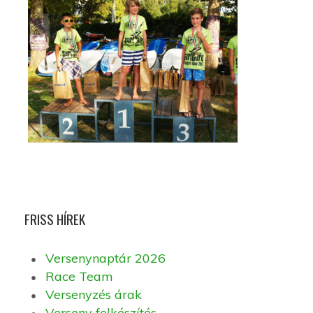
FRISS HÍREK
Versenynaptár 2026
Race Team
Versenyzés árak
Verseny felkészítés