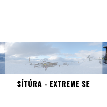
SÍTÚRA - EXTREME SE