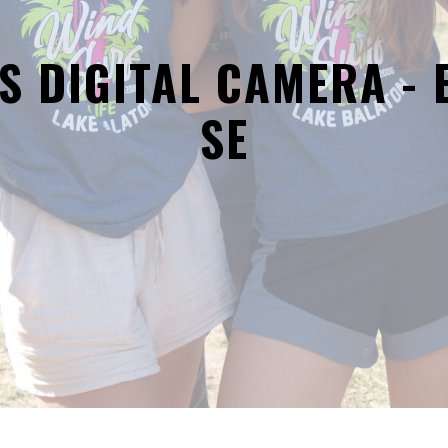
S DIGITAL CAMERA - 
SE