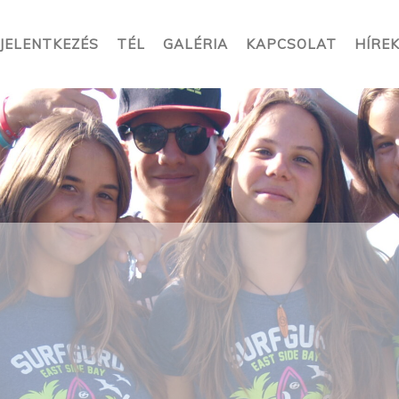
JELENTKEZÉS
TÉL
GALÉRIA
KAPCSOLAT
HÍRE