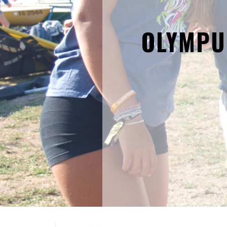
OLYMPU