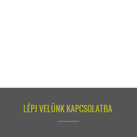
LÉPJ VELÜNK KAPCSOLATBA