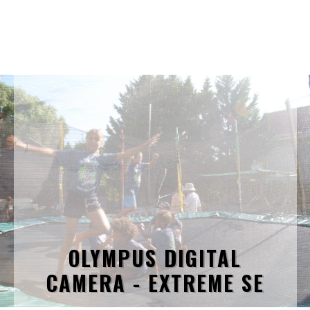
OLYMPUS DIGITAL
CAMERA - EXTREME SE