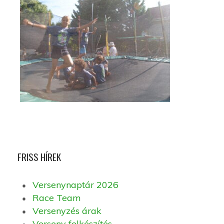
FRISS HÍREK
Versenynaptár 2026
Race Team
Versenyzés árak
Verseny felkészítés