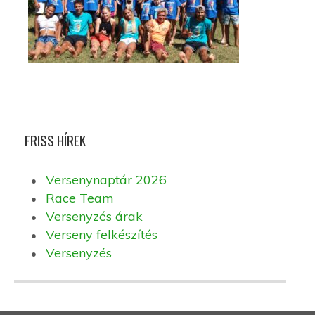
FRISS HÍREK
Versenynaptár 2026
Race Team
Versenyzés árak
Verseny felkészítés
Versenyzés