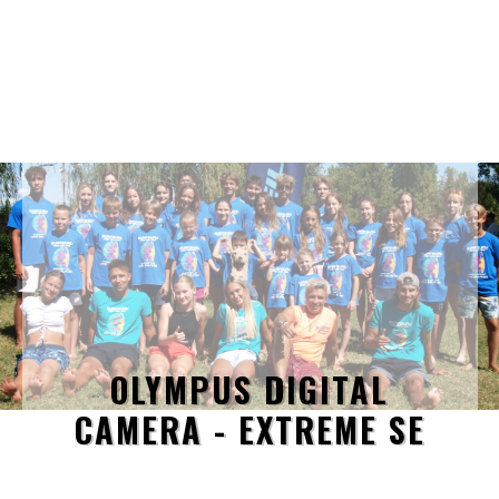
OLYMPUS DIGITAL
CAMERA - EXTREME SE