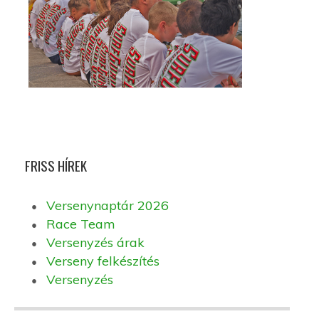
FRISS HÍREK
Versenynaptár 2026
Race Team
Versenyzés árak
Verseny felkészítés
Versenyzés