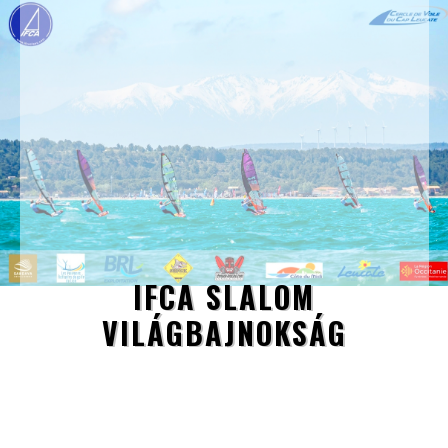
IFCA SLALOM
VILÁGBAJNOKSÁG