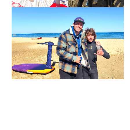
FRISS HÍREK
Versenynaptár 2026