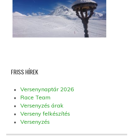
FRISS HÍREK
Versenynaptár 2026
Race Team
Versenyzés árak
Verseny felkészítés
Versenyzés