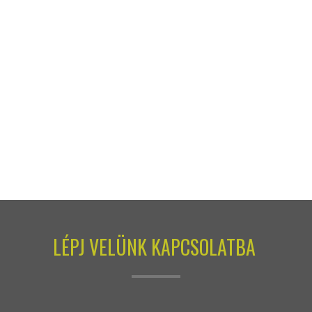
LÉPJ VELÜNK KAPCSOLATBA