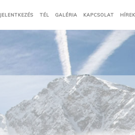
JELENTKEZÉS
TÉL
GALÉRIA
KAPCSOLAT
HÍRE