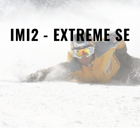
IMI2 - EXTREME SE