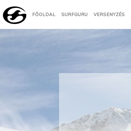
FŐOLDAL
SURFGURU
VERSENYZÉS