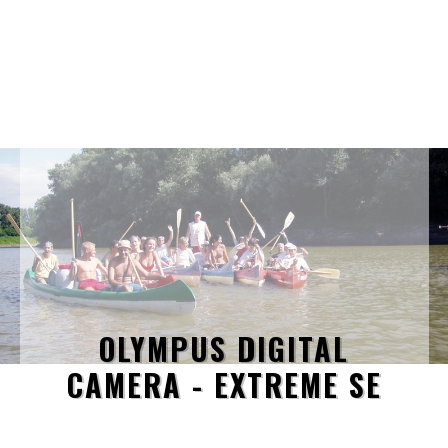
OLYMPUS DIGITAL
CAMERA - EXTREME SE