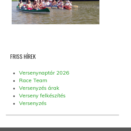
FRISS HÍREK
Versenynaptár 2026
Race Team
Versenyzés árak
Verseny felkészítés
Versenyzés