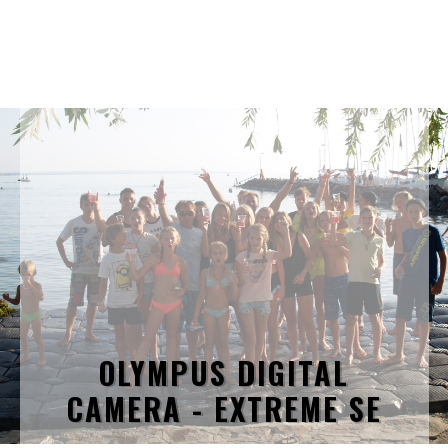
OLYMPUS DIGITAL
CAMERA - EXTREME SE