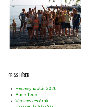
FRISS HÍREK
Versenynaptár 2026
Race Team
Versenyzés árak
Verseny felkészítés