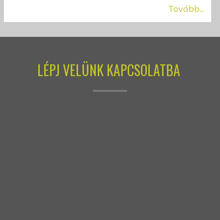
Tovább...
LÉPJ VELÜNK KAPCSOLATBA