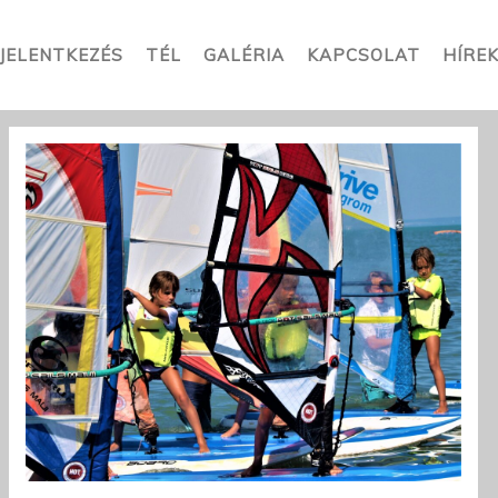
JELENTKEZÉS
TÉL
GALÉRIA
KAPCSOLAT
HÍRE