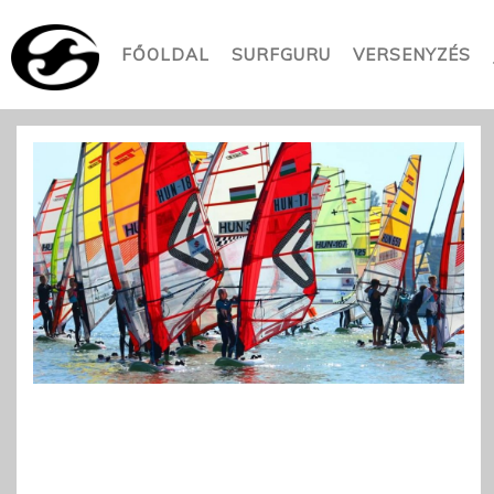
FŐOLDAL
SURFGURU
VERSENYZÉS