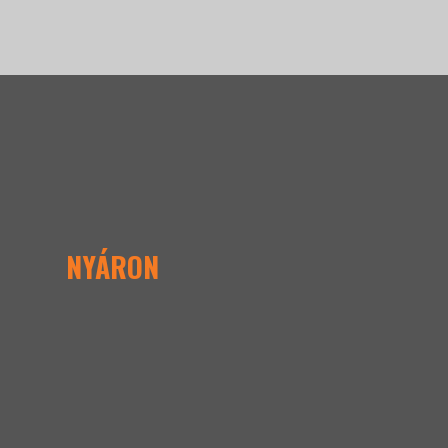
NYÁRON