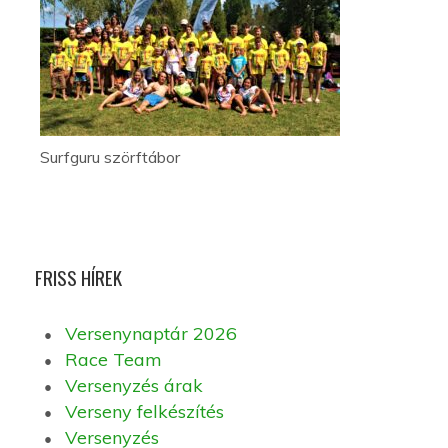
Surfguru szörftábor
FRISS HÍREK
Versenynaptár 2026
Race Team
Versenyzés árak
Verseny felkészítés
Versenyzés