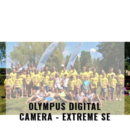
OLYMPUS DIGITAL
CAMERA - EXTREME SE