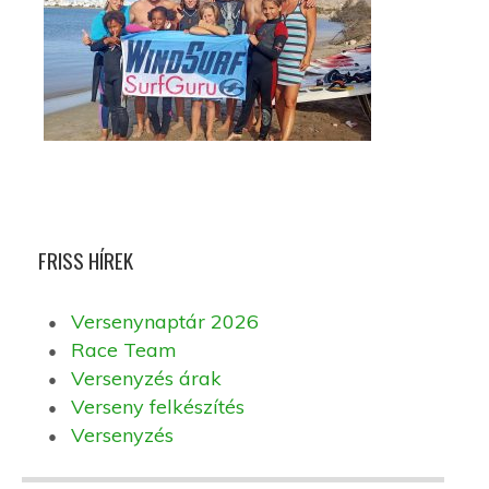
FRISS HÍREK
Versenynaptár 2026
Race Team
Versenyzés árak
Verseny felkészítés
Versenyzés